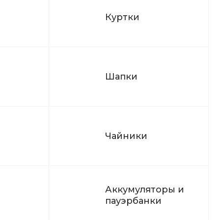
Куртки
Шапки
Чайники
Аккумуляторы и
пауэрбанки