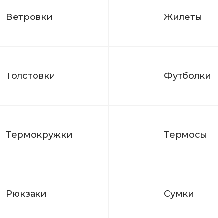
Ветровки
Жилеты
Толстовки
Футболки
Термокружки
Термосы
Рюкзаки
Сумки