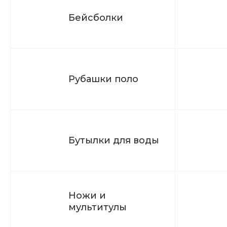
Бейсболки
Рубашки поло
Бутылки для воды
Ножи и
мультитулы