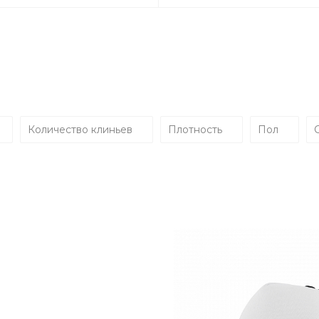
Количество клиньев
Плотность
Пол