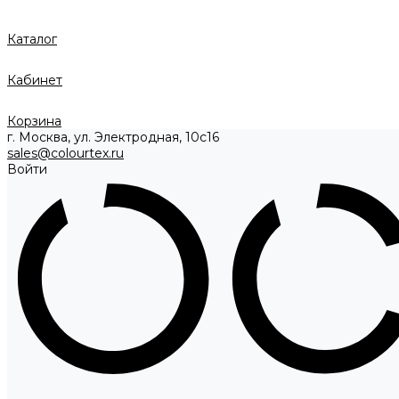
Каталог
Кабинет
Корзина
г. Москва, ул. Электродная, 10с16
sales@colourtex.ru
Войти