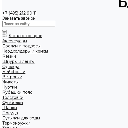
+7 (495) 212 90 11
Заказать звонок
Каталог товаров
Аксессуары
Брелки и подвесы
Кардхолдеры и кейсы
Ремни
Шнуры и ленты
Одежда
Бейсболки
Ветровки
Жилеты
Куртки
Рубашки поло
Толстовки
Футболки
Шапки
Посуда
Бутылки для воды
Термокружки