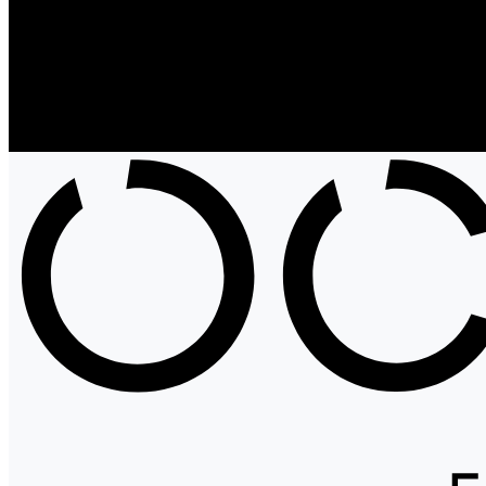
Блог
Проекты
Компания
Новости
Бренды
Отзывы
Политика конфиденциальности
Контакты