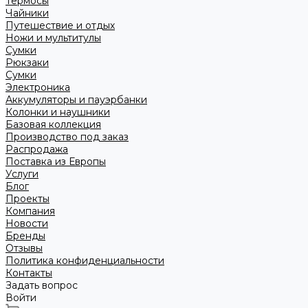
Термосы
Чайники
Путешествие и отдых
Ножи и мультитулы
Сумки
Рюкзаки
Сумки
Электроника
Аккумуляторы и пауэрбанки
Колонки и наушники
Базовая коллекция
Производство под заказ
Распродажа
Поставка из Европы
Услуги
Блог
Проекты
Компания
Новости
Бренды
Отзывы
Политика конфиденциальности
Контакты
Задать вопрос
Войти