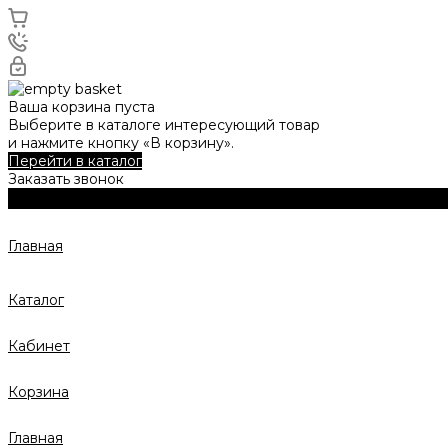
Ваша корзина пуста
Выберите в каталоге интересующий товар
и нажмите кнопку «В корзину».
Перейти в каталог
Заказать звонок
Главная
Каталог
Кабинет
Корзина
Главная