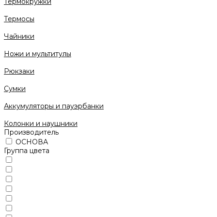
Термокружки
Термосы
Чайники
Ножи и мультитулы
Рюкзаки
Сумки
Аккумуляторы и пауэрбанки
Колонки и наушники
Производитель
ОСНОВА
Группа цвета