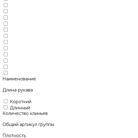
Наименование
Длина рукава
Короткий
Длинный
Количество клиньев
Общий артикул группы
Плотность