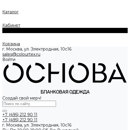
Каталог
Кабинет
0
Корзина
г. Москва, ул. Электродная, 10с16
sales@colourtex.ru
Войти
Создай свой мерч!
+7 (495) 212 90 11
+7 (495) 212 90 11
г. Москва, ул. Электродная, 10с16