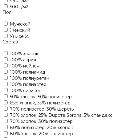
440 г/м2
500 г/м2
Пол
Мужской
Женский
Унисекс
Состав
100% хлопок
100% акрил
100% нейлон
100% полиамид
100% полиуретан
100% полиэстер
100% силикон
50% хлопок, 50% полиэстер
65% хлопок, 35% полиэстер
70% полиэстер, 30% шерсть
70% хлопок, 25% Dupoте Sorona, 5% спандекс
70% хлопок, 30% полиэстер
80% полиэстер, 20% хлопок
80% хлопок, 20% полиэстер