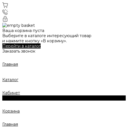
Ваша корзина пуста
Выберите в каталоге интересующий товар
и нажмите кнопку «В корзину».
Перейти в каталог
Заказать звонок
Главная
Каталог
Кабинет
0
Корзина
Главная