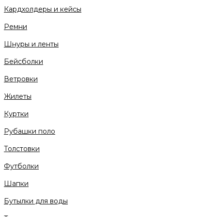
Кардхолдеры и кейсы
Ремни
Шнуры и ленты
Бейсболки
Ветровки
Жилеты
Куртки
Рубашки поло
Толстовки
Футболки
Шапки
Бутылки для воды