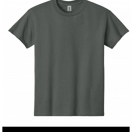
180 г/м2