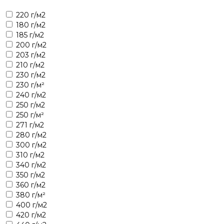
220 г/м2
180 г/м2
185 г/м2
200 г/м2
203 г/м2
210 г/м2
230 г/м2
230 г/м²
240 г/м2
250 г/м2
250 г/м²
271 г/м2
280 г/м2
300 г/м2
310 г/м2
340 г/м2
350 г/м2
360 г/м2
380 г/м²
400 г/м2
420 г/м2