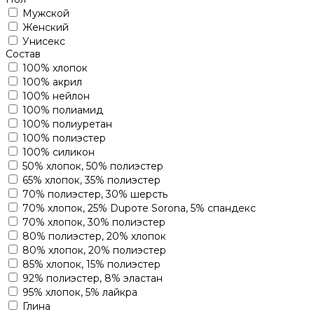
Мужской
Женский
Унисекс
Состав
100% хлопок
100% акрил
100% нейлон
100% полиамид
100% полиуретан
100% полиэстер
100% силикон
50% хлопок, 50% полиэстер
65% хлопок, 35% полиэстер
70% полиэстер, 30% шерсть
70% хлопок, 25% Dupoте Sorona, 5% спандекс
70% хлопок, 30% полиэстер
80% полиэстер, 20% хлопок
80% хлопок, 20% полиэстер
85% хлопок, 15% полиэстер
92% полиэстер, 8% эластан
95% хлопок, 5% лайкра
Глина