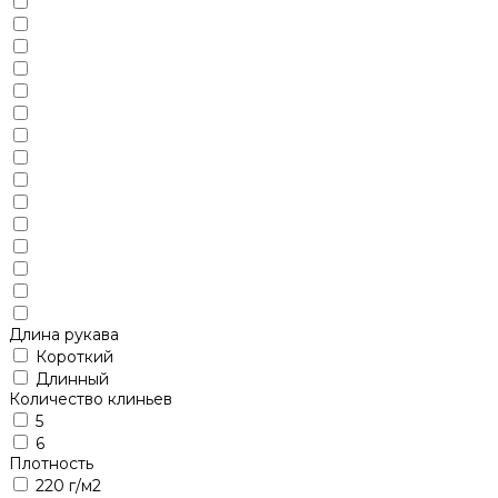
Длина рукава
Короткий
Длинный
Количество клиньев
5
6
Плотность
220 г/м2