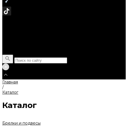
Поиск
Главная
/
Каталог
Каталог
Брелки и подвесы