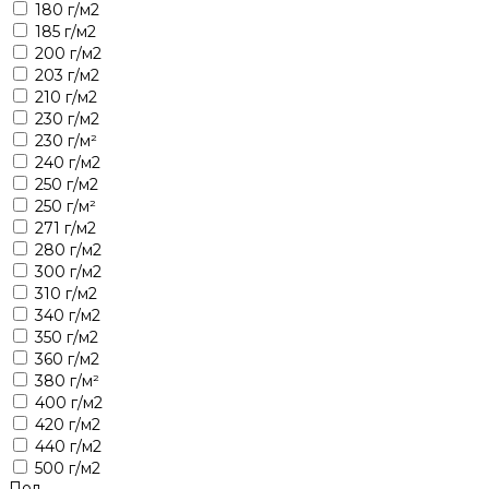
180 г/м2
185 г/м2
200 г/м2
203 г/м2
210 г/м2
230 г/м2
230 г/м²
240 г/м2
250 г/м2
250 г/м²
271 г/м2
280 г/м2
300 г/м2
310 г/м2
340 г/м2
350 г/м2
360 г/м2
380 г/м²
400 г/м2
420 г/м2
440 г/м2
500 г/м2
Пол