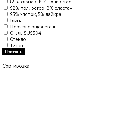
85% хлопок, 15% полиэстер
92% полиэстер, 8% эластан
95% хлопок, 5% лайкра
Глина
Нержавеющая сталь
Сталь SUS304
Стекло
Титан
Показать
Сортировка