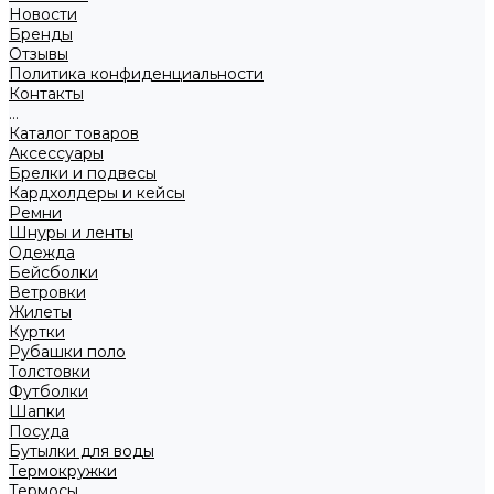
Новости
Бренды
Отзывы
Политика конфиденциальности
Контакты
...
Каталог товаров
Аксессуары
Брелки и подвесы
Кардхолдеры и кейсы
Ремни
Шнуры и ленты
Одежда
Бейсболки
Ветровки
Жилеты
Куртки
Рубашки поло
Толстовки
Футболки
Шапки
Посуда
Бутылки для воды
Термокружки
Термосы