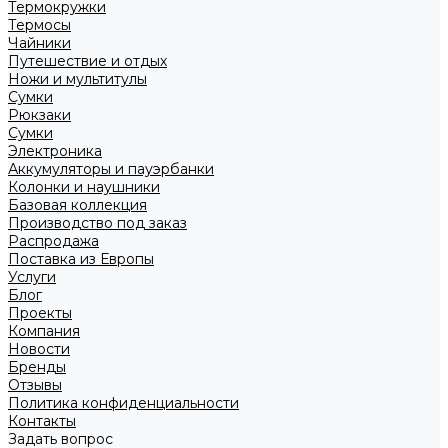
Термокружки
Термосы
Чайники
Путешествие и отдых
Ножи и мультитулы
Сумки
Рюкзаки
Сумки
Электроника
Аккумуляторы и пауэрбанки
Колонки и наушники
Базовая коллекция
Производство под заказ
Распродажа
Поставка из Европы
Услуги
Блог
Проекты
Компания
Новости
Бренды
Отзывы
Политика конфиденциальности
Контакты
Задать вопрос