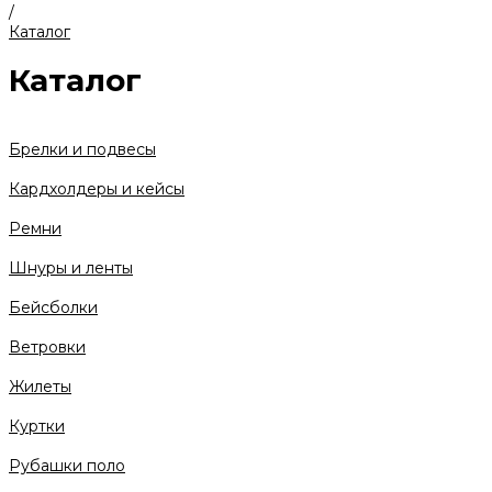
/
Каталог
Каталог
Брелки и подвесы
Кардхолдеры и кейсы
Ремни
Шнуры и ленты
Бейсболки
Ветровки
Жилеты
Куртки
Рубашки поло