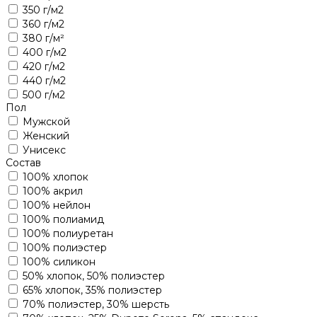
350 г/м2
360 г/м2
380 г/м²
400 г/м2
420 г/м2
440 г/м2
500 г/м2
Пол
Мужской
Женский
Унисекс
Состав
100% хлопок
100% акрил
100% нейлон
100% полиамид
100% полиуретан
100% полиэстер
100% силикон
50% хлопок, 50% полиэстер
65% хлопок, 35% полиэстер
70% полиэстер, 30% шерсть