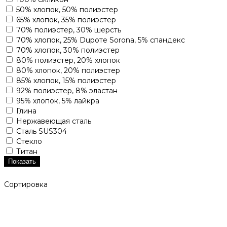
50% хлопок, 50% полиэстер
65% хлопок, 35% полиэстер
70% полиэстер, 30% шерсть
70% хлопок, 25% Dupoте Sorona, 5% спандекс
70% хлопок, 30% полиэстер
80% полиэстер, 20% хлопок
80% хлопок, 20% полиэстер
85% хлопок, 15% полиэстер
92% полиэстер, 8% эластан
95% хлопок, 5% лайкра
Глина
Нержавеющая сталь
Сталь SUS304
Стекло
Титан
Показать
Сортировка