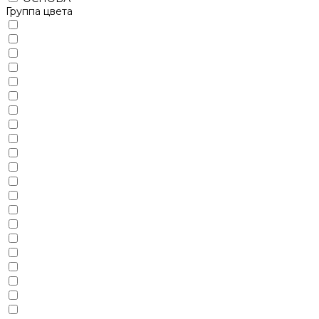
Группа цвета