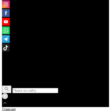
Поиск
Главная