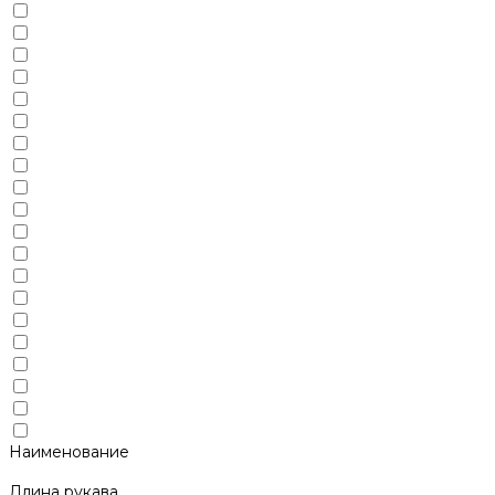
Наименование
Длина рукава