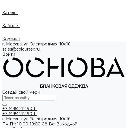
Каталог
Кабинет
Корзина
г. Москва, ул. Электродная, 10с16
sales@colourtex.ru
Войти
Создай свой мерч!
+7 (495) 212 90 11
+7 (495) 212 90 11
г. Москва, ул. Электродная, 10с16
Пн-Пт: 10:00-19:00 Cб-Вс: Выходной