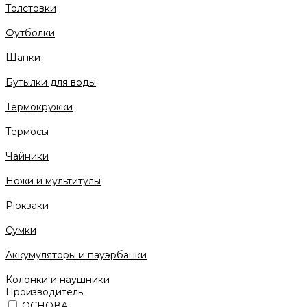
Толстовки
Футболки
Шапки
Бутылки для воды
Термокружки
Термосы
Чайники
Ножи и мультитулы
Рюкзаки
Сумки
Аккумуляторы и пауэрбанки
Колонки и наушники
Производитель
ОСНОВА