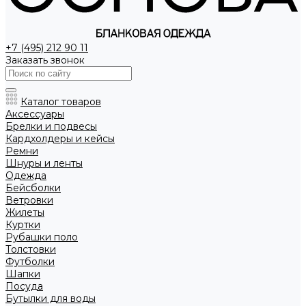
+7 (495) 212 90 11
Заказать звонок
Каталог товаров
Аксессуары
Брелки и подвесы
Кардхолдеры и кейсы
Ремни
Шнуры и ленты
Одежда
Бейсболки
Ветровки
Жилеты
Куртки
Рубашки поло
Толстовки
Футболки
Шапки
Посуда
Бутылки для воды