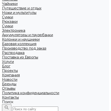
Чайники
Путешествие и отдых
Ножи и мультитулы
Сумки
Рюкзаки
Сумки
Электроника
Аккумуляторы и пауэрбанки
Колонки и наушники
Базовая коллекция
Производство под заказ
Распродажа
Поставка из Европы
Услуги
Блог
Проекты
Компания
Новости
Бренды
Отзывы
Политика конфиденциальности
Контакты
Поиск