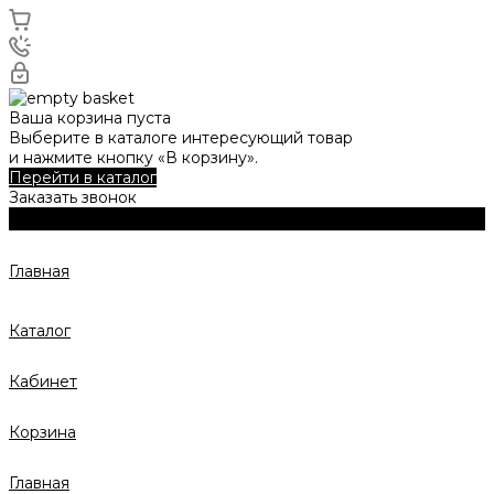
Ваша корзина пуста
Выберите в каталоге интересующий товар
и нажмите кнопку «В корзину».
Перейти в каталог
Заказать звонок
Главная
Каталог
Кабинет
Корзина
Главная