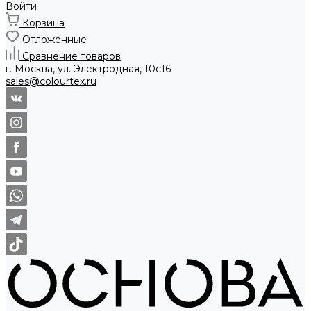
Войти
Корзина
Отложенные
Сравнение товаров
г. Москва, ул. Электродная, 10с16
sales@colourtex.ru