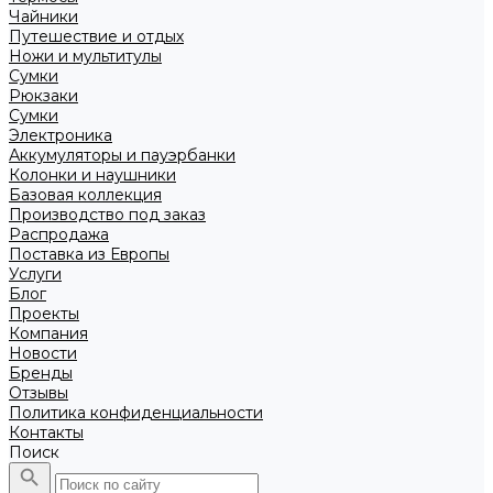
Чайники
Путешествие и отдых
Ножи и мультитулы
Сумки
Рюкзаки
Сумки
Электроника
Аккумуляторы и пауэрбанки
Колонки и наушники
Базовая коллекция
Производство под заказ
Распродажа
Поставка из Европы
Услуги
Блог
Проекты
Компания
Новости
Бренды
Отзывы
Политика конфиденциальности
Контакты
Поиск