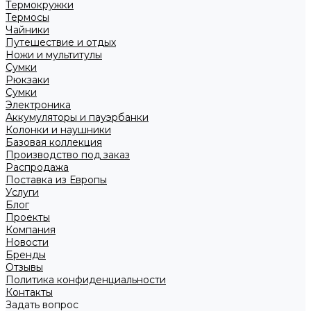
Термокружки
Термосы
Чайники
Путешествие и отдых
Ножи и мультитулы
Сумки
Рюкзаки
Сумки
Электроника
Аккумуляторы и пауэрбанки
Колонки и наушники
Базовая коллекция
Производство под заказ
Распродажа
Поставка из Европы
Услуги
Блог
Проекты
Компания
Новости
Бренды
Отзывы
Политика конфиденциальности
Контакты
Задать вопрос