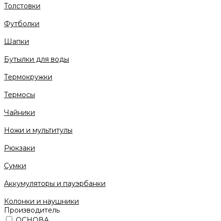
Толстовки
Футболки
Шапки
Бутылки для воды
Термокружки
Термосы
Чайники
Ножи и мультитулы
Рюкзаки
Сумки
Аккумуляторы и пауэрбанки
Колонки и наушники
Производитель
ОСНОВА