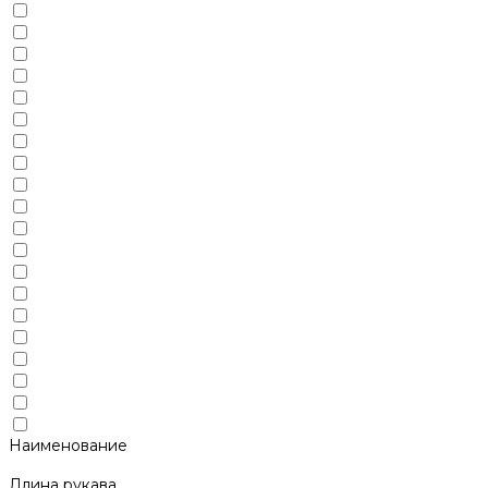
Наименование
Длина рукава