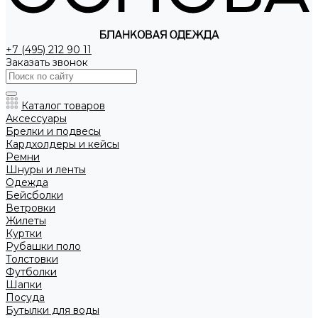
+7 (495) 212 90 11
Заказать звонок
Каталог товаров
Аксессуары
Брелки и подвесы
Кардхолдеры и кейсы
Ремни
Шнуры и ленты
Одежда
Бейсболки
Ветровки
Жилеты
Куртки
Рубашки поло
Толстовки
Футболки
Шапки
Посуда
Бутылки для воды