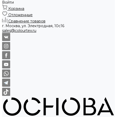
Войти
Корзина
Отложенные
Сравнение товаров
г. Москва, ул. Электродная, 10с16
sales@colourtex.ru