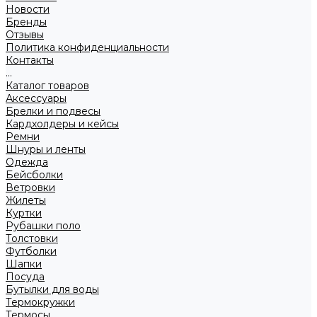
Новости
Бренды
Отзывы
Политика конфиденциальности
Контакты
...
Каталог товаров
Аксессуары
Брелки и подвесы
Кардхолдеры и кейсы
Ремни
Шнуры и ленты
Одежда
Бейсболки
Ветровки
Жилеты
Куртки
Рубашки поло
Толстовки
Футболки
Шапки
Посуда
Бутылки для воды
Термокружки
Термосы