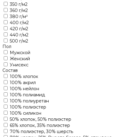
350 г/м2
360 г/м2
380 г/м²
400 г/м2
420 г/м2
440 г/м2
500 г/м2
Пол
Мужской
Женский
Унисекс
Состав
100% хлопок
100% акрил
100% нейлон
100% полиамид
100% полиуретан
100% полиэстер
100% силикон
50% хлопок, 50% полиэстер
65% хлопок, 35% полиэстер
70% полиэстер, 30% шерсть