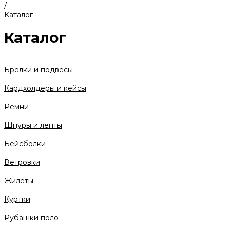
/
Каталог
Каталог
Брелки и подвесы
Кардхолдеры и кейсы
Ремни
Шнуры и ленты
Бейсболки
Ветровки
Жилеты
Куртки
Рубашки поло