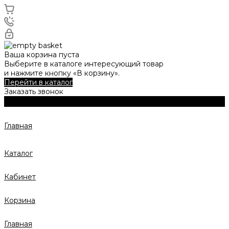
Ваша корзина пуста
Выберите в каталоге интересующий товар
и нажмите кнопку «В корзину».
Перейти в каталог
Заказать звонок
Главная
Каталог
Кабинет
Корзина
Главная