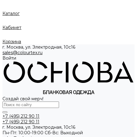
Каталог
Кабинет
Корзина
г. Москва, ул. Электродная, 10с16
sales@colourtex.ru
Войти
Создай свой мерч!
+7 (495) 212 90 11
+7 (495) 212 90 11
г. Москва, ул. Электродная, 10с16
Пн-Пт: 10:00-19:00 Cб-Вс: Выходной