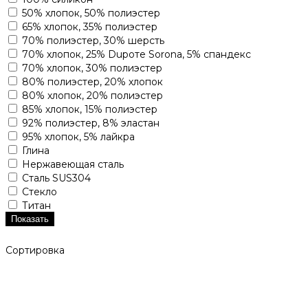
50% хлопок, 50% полиэстер
65% хлопок, 35% полиэстер
70% полиэстер, 30% шерсть
70% хлопок, 25% Dupoте Sorona, 5% спандекс
70% хлопок, 30% полиэстер
80% полиэстер, 20% хлопок
80% хлопок, 20% полиэстер
85% хлопок, 15% полиэстер
92% полиэстер, 8% эластан
95% хлопок, 5% лайкра
Глина
Нержавеющая сталь
Сталь SUS304
Стекло
Титан
Показать
Сортировка