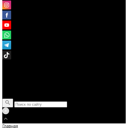
Поиск
Главная