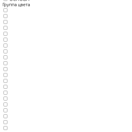
Группа цвета