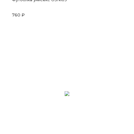
760 ₽