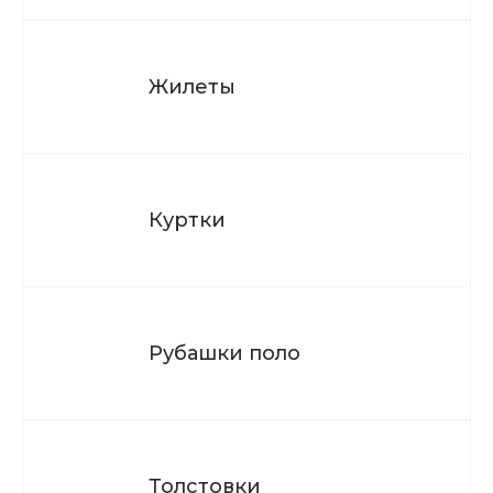
Жилеты
Куртки
Рубашки поло
Толстовки