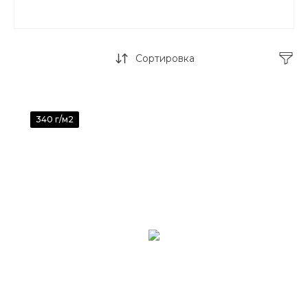
Сортировка
340 г/м2