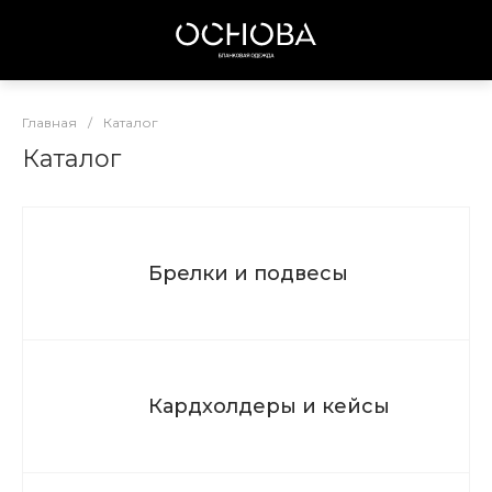
Главная
/
Каталог
Каталог
Брелки и подвесы
Кардхолдеры и кейсы