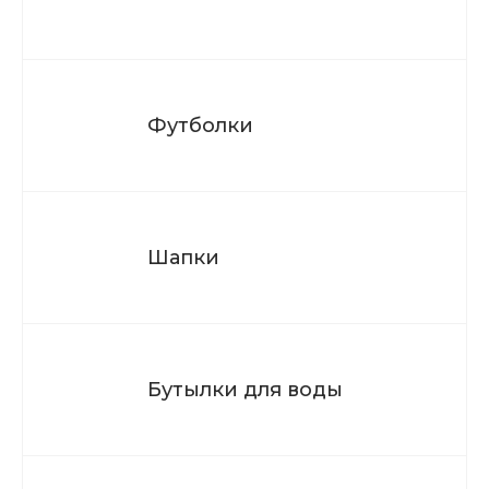
Футболки
Шапки
Бутылки для воды