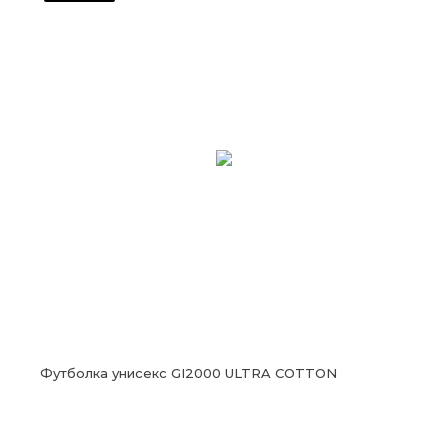
Футболка унисекс GI2000 ULTRA COTTON