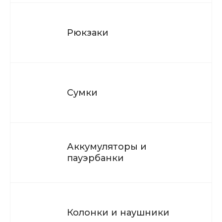
Рюкзаки
Сумки
Аккумуляторы и
пауэрбанки
Колонки и наушники