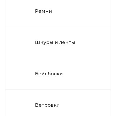
Ремни
Шнуры и ленты
Бейсболки
Ветровки