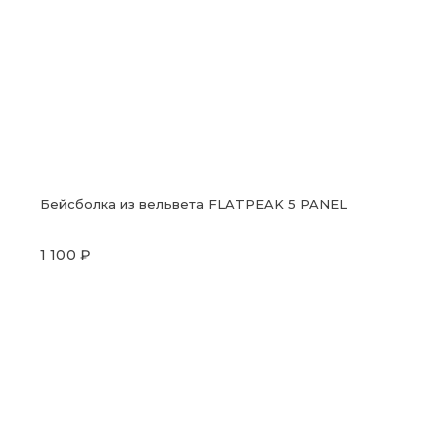
Бейсболка из вельвета FLATPEAK 5 PANEL
1 100 ₽