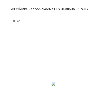
Бейсболка непромокаемая из нейлона OSN313
690 ₽