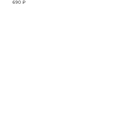
690 ₽