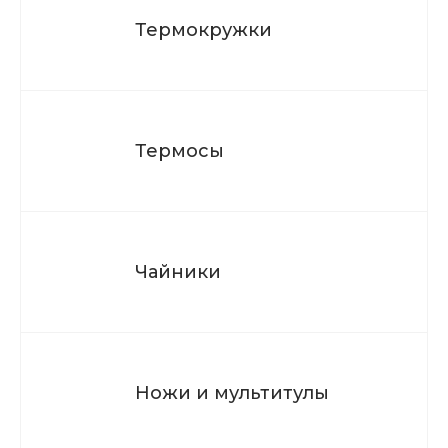
Термокружки
Термосы
Чайники
Ножи и мультитулы