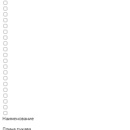
Наименование
Длина рукава