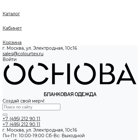
Каталог
Кабинет
Корзина
г. Москва, ул. Электродная, 10с16
sales@colourtex.ru
Войти
Создай свой мерч!
+7 (495) 212 90 11
+7 (495) 212 90 11
г. Москва, ул. Электродная, 10с16
Пн-Пт: 10:00-19:00 Cб-Вс: Выходной