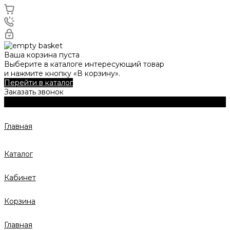
Ваша корзина пуста
Выберите в каталоге интересующий товар
и нажмите кнопку «В корзину».
Перейти в каталог
Заказать звонок
Главная
Каталог
Кабинет
Корзина
Главная