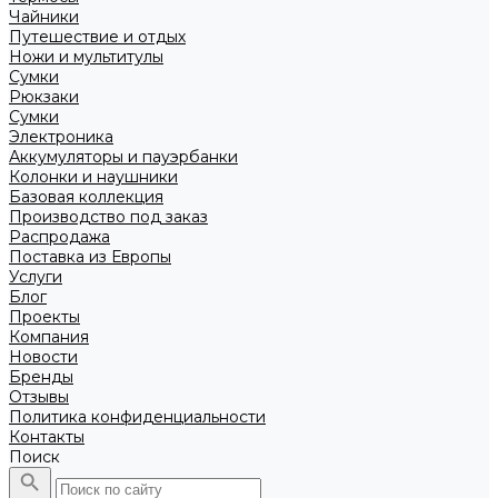
Чайники
Путешествие и отдых
Ножи и мультитулы
Сумки
Рюкзаки
Сумки
Электроника
Аккумуляторы и пауэрбанки
Колонки и наушники
Базовая коллекция
Производство под заказ
Распродажа
Поставка из Европы
Услуги
Блог
Проекты
Компания
Новости
Бренды
Отзывы
Политика конфиденциальности
Контакты
Поиск