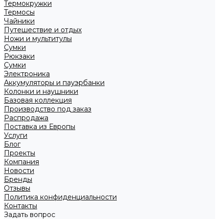
Термокружки
Термосы
Чайники
Путешествие и отдых
Ножи и мультитулы
Сумки
Рюкзаки
Сумки
Электроника
Аккумуляторы и пауэрбанки
Колонки и наушники
Базовая коллекция
Производство под заказ
Распродажа
Поставка из Европы
Услуги
Блог
Проекты
Компания
Новости
Бренды
Отзывы
Политика конфиденциальности
Контакты
Задать вопрос