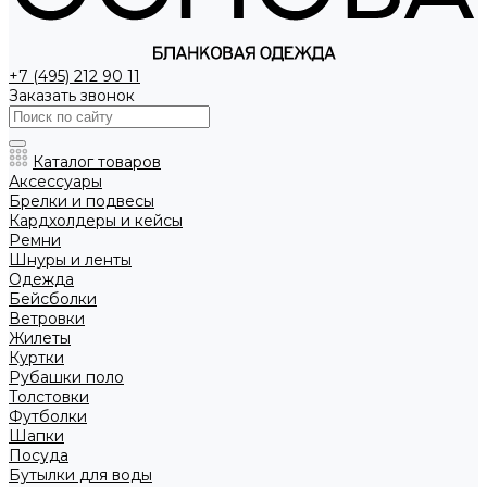
+7 (495) 212 90 11
Заказать звонок
Каталог товаров
Аксессуары
Брелки и подвесы
Кардхолдеры и кейсы
Ремни
Шнуры и ленты
Одежда
Бейсболки
Ветровки
Жилеты
Куртки
Рубашки поло
Толстовки
Футболки
Шапки
Посуда
Бутылки для воды