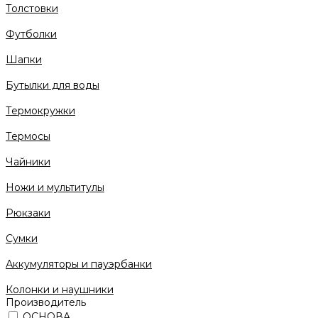
Толстовки
Футболки
Шапки
Бутылки для воды
Термокружки
Термосы
Чайники
Ножи и мультитулы
Рюкзаки
Сумки
Аккумуляторы и пауэрбанки
Колонки и наушники
Производитель
ОСНОВА