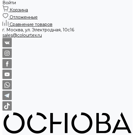
Войти
Корзина
Отложенные
Сравнение товаров
г. Москва, ул. Электродная, 10с16
sales@colourtex.ru