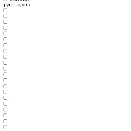
Группа цвета