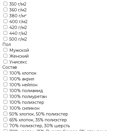
350 г/м2
360 г/м2
380 г/м²
400 г/м2
420 г/м2
440 г/м2
500 г/м2
Пол
Мужской
Женский
Унисекс
Состав
100% хлопок
100% акрил
100% нейлон
100% полиамид
100% полиуретан
100% полиэстер
100% силикон
50% хлопок, 50% полиэстер
65% хлопок, 35% полиэстер
70% полиэстер, 30% шерсть