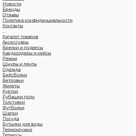
Новости
Бренды
Отзывы
Политика конфиденциальности
Контакты
...
Каталог товаров
Аксессуары
Брелки и подвесы
Кардхолдеры и кейсы
Ремни
Шнуры и ленты
Одежда
Бейсболки
Ветровки
Жилеты
Куртки
Рубашки поло
Толстовки
Футболки
Шапки
Посуда
Бутылки для воды
Термокружки
Термосы