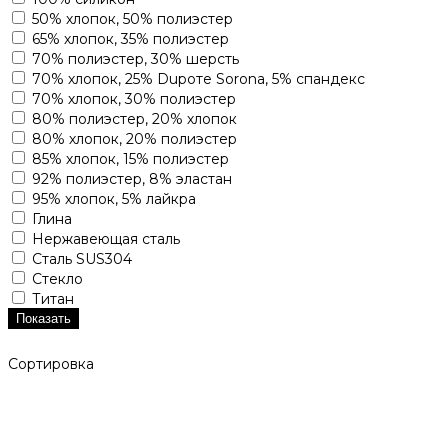
50% хлопок, 50% полиэстер
65% хлопок, 35% полиэстер
70% полиэстер, 30% шерсть
70% хлопок, 25% Dupoте Sorona, 5% спандекс
70% хлопок, 30% полиэстер
80% полиэстер, 20% хлопок
80% хлопок, 20% полиэстер
85% хлопок, 15% полиэстер
92% полиэстер, 8% эластан
95% хлопок, 5% лайкра
Глина
Нержавеющая сталь
Сталь SUS304
Стекло
Титан
Показать
Сортировка