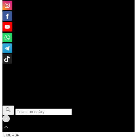
Поиск
Главная