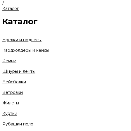
/
Каталог
Каталог
Брелки и подвесы
Кардхолдеры и кейсы
Ремни
Шнуры и ленты
Бейсболки
Ветровки
Жилеты
Куртки
Рубашки поло