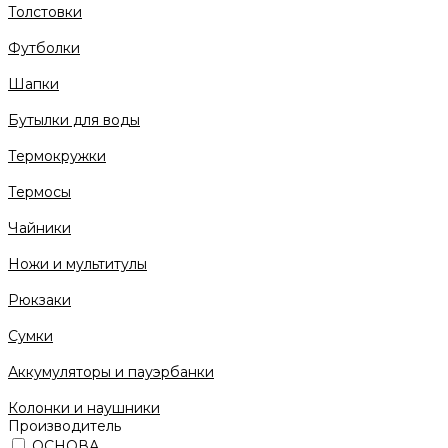
Толстовки
Футболки
Шапки
Бутылки для воды
Термокружки
Термосы
Чайники
Ножи и мультитулы
Рюкзаки
Сумки
Аккумуляторы и пауэрбанки
Колонки и наушники
Производитель
ОСНОВА