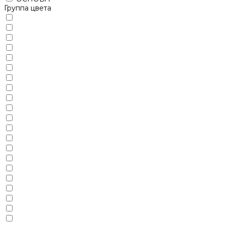
Группа цвета