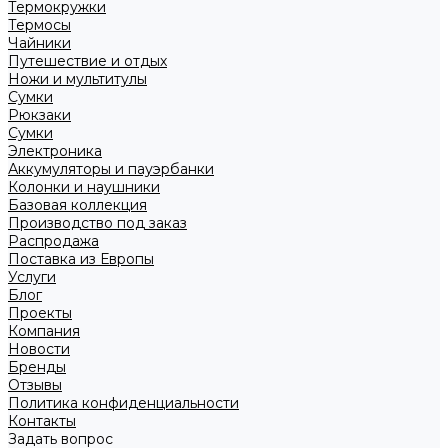
Термокружки
Термосы
Чайники
Путешествие и отдых
Ножи и мультитулы
Сумки
Рюкзаки
Сумки
Электроника
Аккумуляторы и пауэрбанки
Колонки и наушники
Базовая коллекция
Производство под заказ
Распродажа
Поставка из Европы
Услуги
Блог
Проекты
Компания
Новости
Бренды
Отзывы
Политика конфиденциальности
Контакты
Задать вопрос