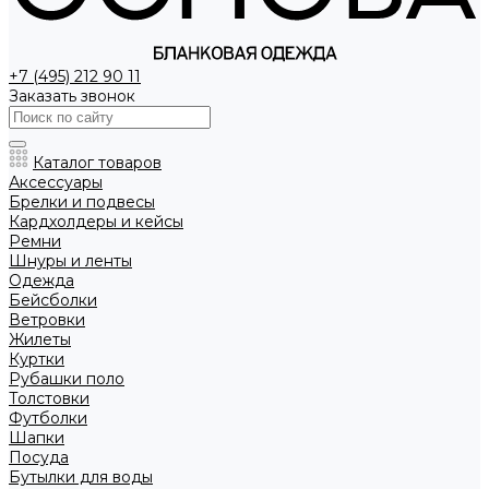
+7 (495) 212 90 11
Заказать звонок
Каталог товаров
Аксессуары
Брелки и подвесы
Кардхолдеры и кейсы
Ремни
Шнуры и ленты
Одежда
Бейсболки
Ветровки
Жилеты
Куртки
Рубашки поло
Толстовки
Футболки
Шапки
Посуда
Бутылки для воды