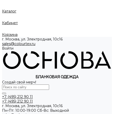
Каталог
Кабинет
Корзина
г. Москва, ул. Электродная, 10с16
sales@colourtex.ru
Войти
Создай свой мерч!
+7 (495) 212 90 11
+7 (495) 212 90 11
г. Москва, ул. Электродная, 10с16
Пн-Пт: 10:00-19:00 Cб-Вс: Выходной