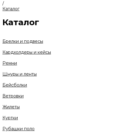
/
Каталог
Каталог
Брелки и подвесы
Кардхолдеры и кейсы
Ремни
Шнуры и ленты
Бейсболки
Ветровки
Жилеты
Куртки
Рубашки поло