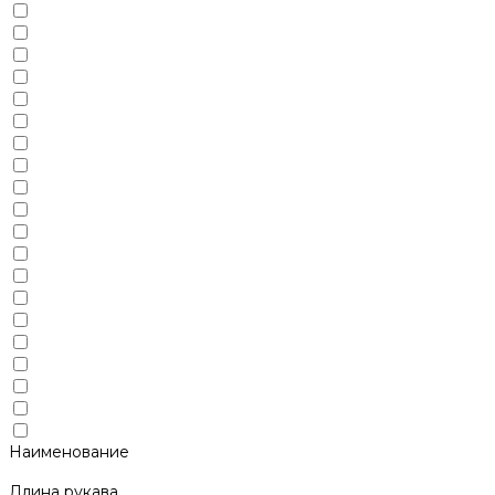
Наименование
Длина рукава