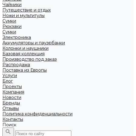
Чайники
Путешествие и отдых
Ножи и мультитулы
Сумки
Рюкзаки
Сумки
Электроника
Аккумуляторы и пауэрбанки
Колонки и наушники
Базовая коллекция
Производство под заказ
Распродажа
Поставка из Европы
Услуги
Блог
Проекты
Компания
Новости
Бренды
Отзывы
Политика конфиденциальности
Контакты
Поиск