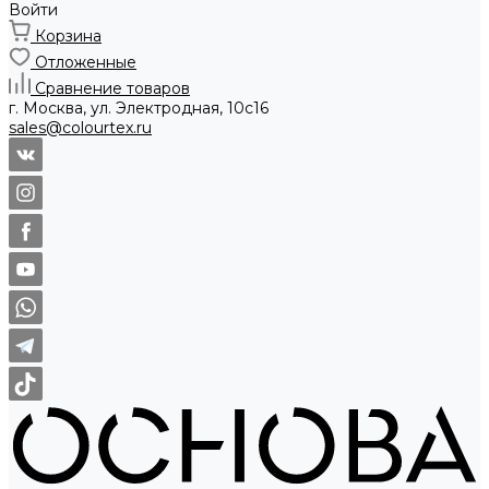
Войти
Корзина
Отложенные
Сравнение товаров
г. Москва, ул. Электродная, 10с16
sales@colourtex.ru