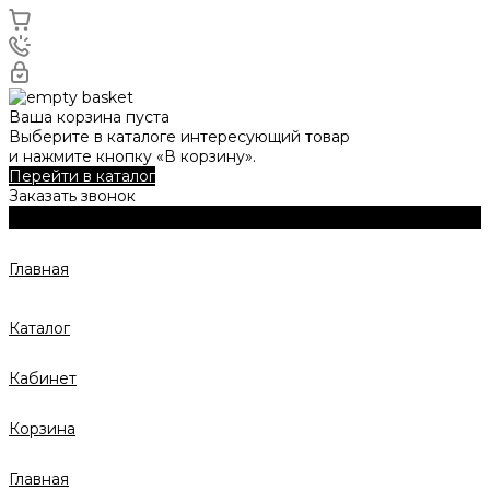
Ваша корзина пуста
Выберите в каталоге интересующий товар
и нажмите кнопку «В корзину».
Перейти в каталог
Заказать звонок
Главная
Каталог
Кабинет
Корзина
Главная