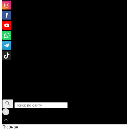
Поиск
Главная