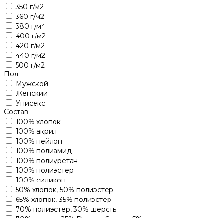
350 г/м2
360 г/м2
380 г/м²
400 г/м2
420 г/м2
440 г/м2
500 г/м2
Пол
Мужской
Женский
Унисекс
Состав
100% хлопок
100% акрил
100% нейлон
100% полиамид
100% полиуретан
100% полиэстер
100% силикон
50% хлопок, 50% полиэстер
65% хлопок, 35% полиэстер
70% полиэстер, 30% шерсть