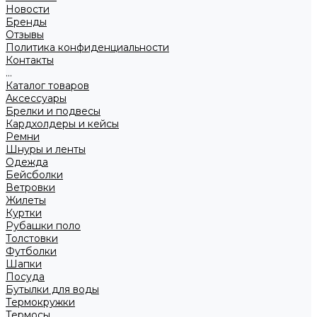
Новости
Бренды
Отзывы
Политика конфиденциальности
Контакты
...
Каталог товаров
Аксессуары
Брелки и подвесы
Кардхолдеры и кейсы
Ремни
Шнуры и ленты
Одежда
Бейсболки
Ветровки
Жилеты
Куртки
Рубашки поло
Толстовки
Футболки
Шапки
Посуда
Бутылки для воды
Термокружки
Термосы