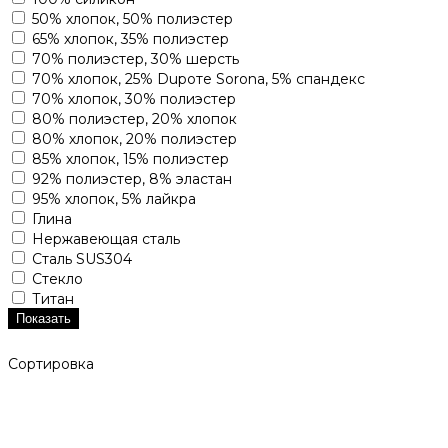
50% хлопок, 50% полиэстер
65% хлопок, 35% полиэстер
70% полиэстер, 30% шерсть
70% хлопок, 25% Dupoте Sorona, 5% спандекс
70% хлопок, 30% полиэстер
80% полиэстер, 20% хлопок
80% хлопок, 20% полиэстер
85% хлопок, 15% полиэстер
92% полиэстер, 8% эластан
95% хлопок, 5% лайкра
Глина
Нержавеющая сталь
Сталь SUS304
Стекло
Титан
Показать
Сортировка