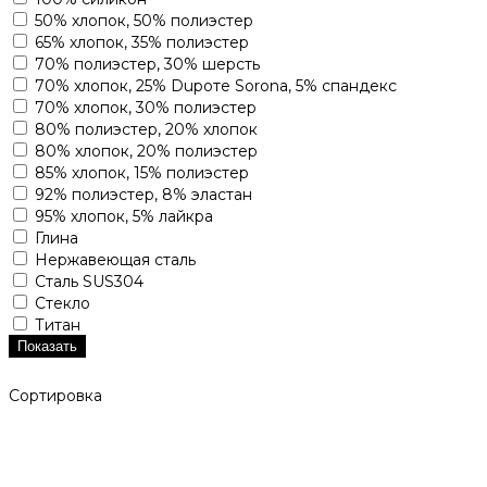
50% хлопок, 50% полиэстер
65% хлопок, 35% полиэстер
70% полиэстер, 30% шерсть
70% хлопок, 25% Dupoте Sorona, 5% спандекс
70% хлопок, 30% полиэстер
80% полиэстер, 20% хлопок
80% хлопок, 20% полиэстер
85% хлопок, 15% полиэстер
92% полиэстер, 8% эластан
95% хлопок, 5% лайкра
Глина
Нержавеющая сталь
Сталь SUS304
Стекло
Титан
Показать
Сортировка