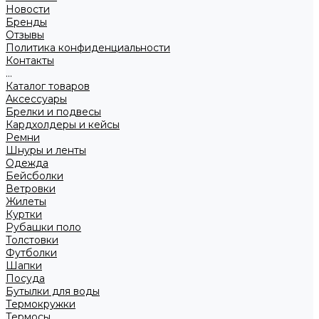
Новости
Бренды
Отзывы
Политика конфиденциальности
Контакты
...
Каталог товаров
Аксессуары
Брелки и подвесы
Кардхолдеры и кейсы
Ремни
Шнуры и ленты
Одежда
Бейсболки
Ветровки
Жилеты
Куртки
Рубашки поло
Толстовки
Футболки
Шапки
Посуда
Бутылки для воды
Термокружки
Термосы