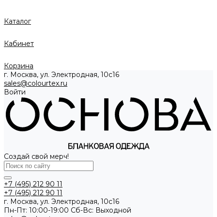
Каталог
Кабинет
Корзина
г. Москва, ул. Электродная, 10с16
sales@colourtex.ru
Войти
Создай свой мерч!
+7 (495) 212 90 11
+7 (495) 212 90 11
г. Москва, ул. Электродная, 10с16
Пн-Пт: 10:00-19:00 Cб-Вс: Выходной