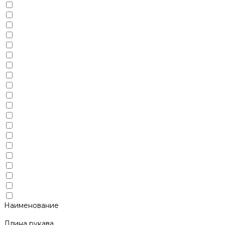
Наименование
Длина рукава