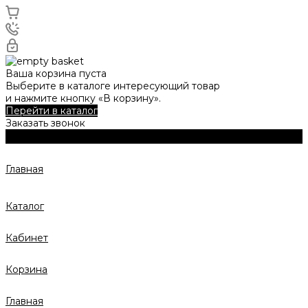
Ваша корзина пуста
Выберите в каталоге интересующий товар
и нажмите кнопку «В корзину».
Перейти в каталог
Заказать звонок
Главная
Каталог
Кабинет
Корзина
Главная