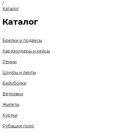
/
Каталог
Каталог
Брелки и подвесы
Кардхолдеры и кейсы
Ремни
Шнуры и ленты
Бейсболки
Ветровки
Жилеты
Куртки
Рубашки поло