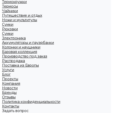
Термокружки
Термосы
Чайники
Путешествие и отдых
Ножи и мультитулы
Сумки
Рюкзаки
Сумки
Электроника
Аккумуляторы и пауэрбанки
Колонки и наушники
Базовая коллекция
Производство под заказ
Распродажа
Поставка из Европы
Услуги
Блог
Проекты
Компания
Новости
Бренды
Отзывы
Политика конфиденциальности
Контакты
Задать вопрос