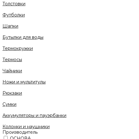
Толстовки
Футболки
Шапки
Бутылки для воды
Термокружки
Термосы
Чайники
Ножи и мультитулы
Рюкзаки
Сумки
Аккумуляторы и пауэрбанки
Колонки и наушники
Производитель
ОСНОВА