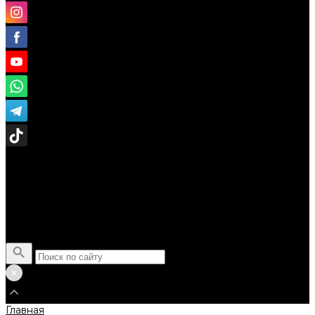
Поиск
Главная