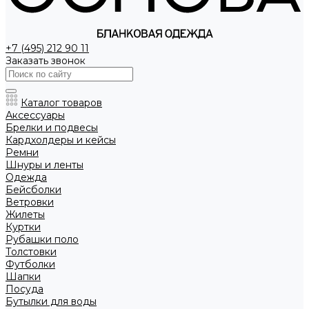
+7 (495) 212 90 11
Заказать звонок
Каталог товаров
Аксессуары
Брелки и подвесы
Кардхолдеры и кейсы
Ремни
Шнуры и ленты
Одежда
Бейсболки
Ветровки
Жилеты
Куртки
Рубашки поло
Толстовки
Футболки
Шапки
Посуда
Бутылки для воды