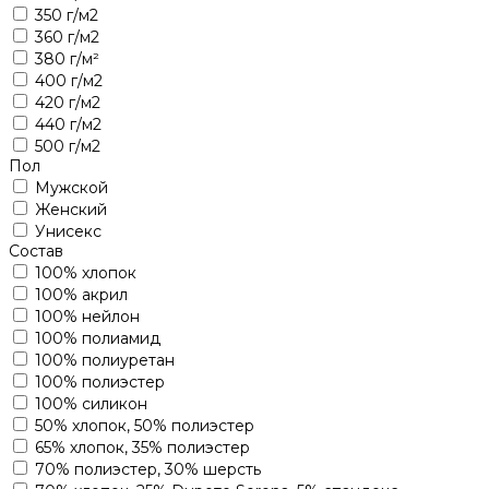
350 г/м2
360 г/м2
380 г/м²
400 г/м2
420 г/м2
440 г/м2
500 г/м2
Пол
Мужской
Женский
Унисекс
Состав
100% хлопок
100% акрил
100% нейлон
100% полиамид
100% полиуретан
100% полиэстер
100% силикон
50% хлопок, 50% полиэстер
65% хлопок, 35% полиэстер
70% полиэстер, 30% шерсть