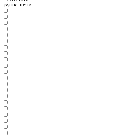
Группа цвета