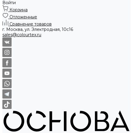
Войти
Корзина
Отложенные
Сравнение товаров
г. Москва, ул. Электродная, 10с16
sales@colourtex.ru