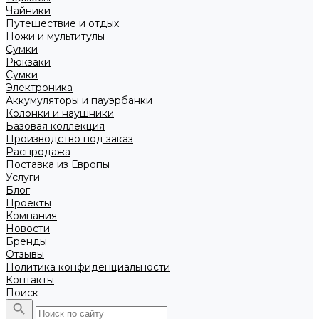
Чайники
Путешествие и отдых
Ножи и мультитулы
Сумки
Рюкзаки
Сумки
Электроника
Аккумуляторы и пауэрбанки
Колонки и наушники
Базовая коллекция
Производство под заказ
Распродажа
Поставка из Европы
Услуги
Блог
Проекты
Компания
Новости
Бренды
Отзывы
Политика конфиденциальности
Контакты
Поиск