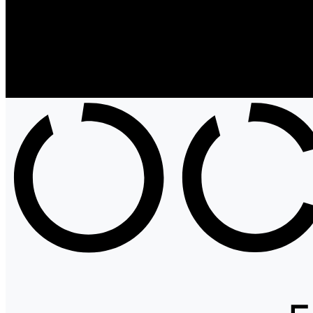
Блог
Проекты
Компания
Новости
Бренды
Отзывы
Политика конфиденциальности
Контакты