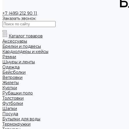
+7 (495) 212 90 11
Заказать звонок
Каталог товаров
Аксессуары
Брелки и подвесы
Кардхолдеры и кейсы
Ремни
Шнуры и ленты
Одежда
Бейсболки
Ветровки
Жилеты
Куртки
Рубашки поло
Толстовки
Футболки
Шапки
Посуда
Бутылки для воды
Термокружки