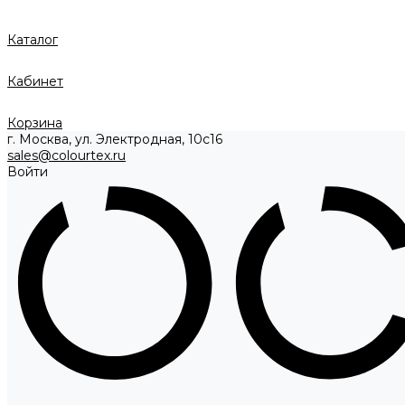
Каталог
Кабинет
Корзина
г. Москва, ул. Электродная, 10с16
sales@colourtex.ru
Войти