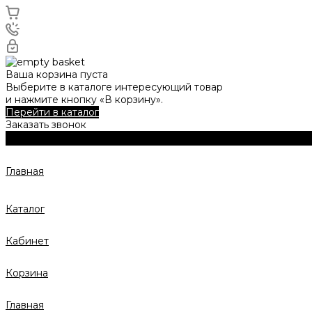
Ваша корзина пуста
Выберите в каталоге интересующий товар
и нажмите кнопку «В корзину».
Перейти в каталог
Заказать звонок
Главная
Каталог
Кабинет
Корзина
Главная