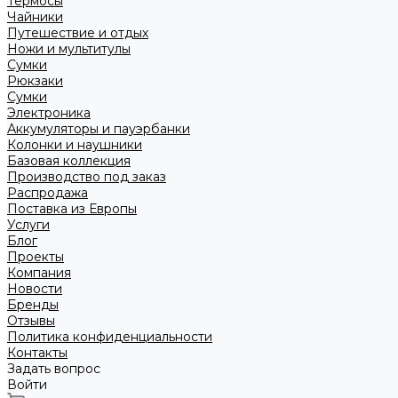
Термосы
Чайники
Путешествие и отдых
Ножи и мультитулы
Сумки
Рюкзаки
Сумки
Электроника
Аккумуляторы и пауэрбанки
Колонки и наушники
Базовая коллекция
Производство под заказ
Распродажа
Поставка из Европы
Услуги
Блог
Проекты
Компания
Новости
Бренды
Отзывы
Политика конфиденциальности
Контакты
Задать вопрос
Войти