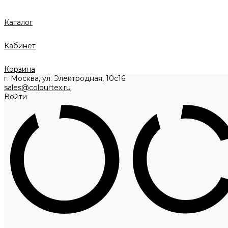
Каталог
Кабинет
Корзина
г. Москва, ул. Электродная, 10с16
sales@colourtex.ru
Войти