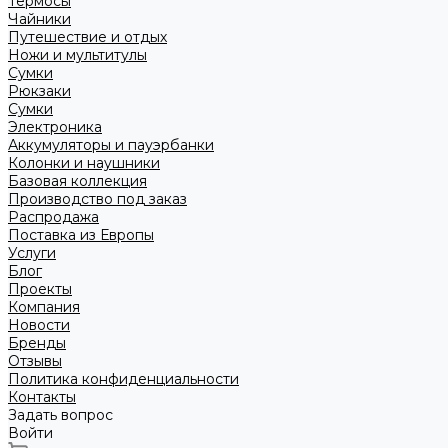
Термосы
Чайники
Путешествие и отдых
Ножи и мультитулы
Сумки
Рюкзаки
Сумки
Электроника
Аккумуляторы и пауэрбанки
Колонки и наушники
Базовая коллекция
Производство под заказ
Распродажа
Поставка из Европы
Услуги
Блог
Проекты
Компания
Новости
Бренды
Отзывы
Политика конфиденциальности
Контакты
Задать вопрос
Войти