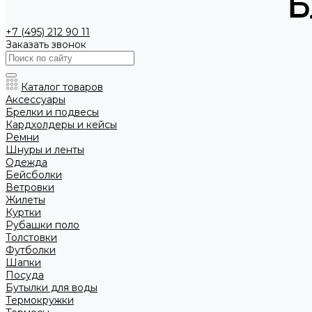
+7 (495) 212 90 11
Заказать звонок
Каталог товаров
Аксессуары
Брелки и подвесы
Кардхолдеры и кейсы
Ремни
Шнуры и ленты
Одежда
Бейсболки
Ветровки
Жилеты
Куртки
Рубашки поло
Толстовки
Футболки
Шапки
Посуда
Бутылки для воды
Термокружки