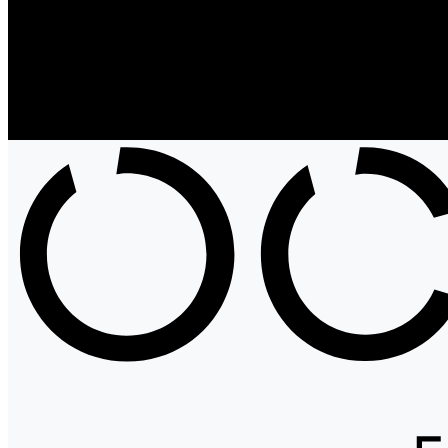
Блог
Проекты
Компания
Новости
Бренды
Отзывы
Политика конфиденциальности
Контакты