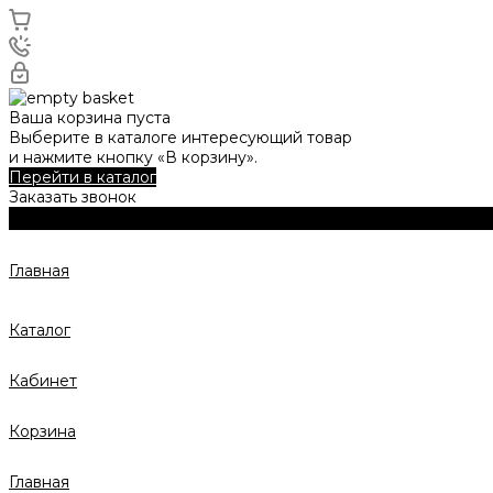
Ваша корзина пуста
Выберите в каталоге интересующий товар
и нажмите кнопку «В корзину».
Перейти в каталог
Заказать звонок
Главная
Каталог
Кабинет
Корзина
Главная