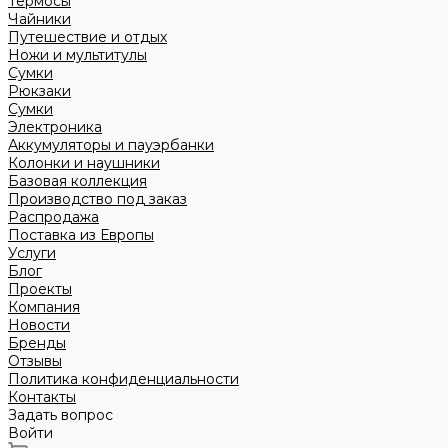
Термосы
Чайники
Путешествие и отдых
Ножи и мультитулы
Сумки
Рюкзаки
Сумки
Электроника
Аккумуляторы и пауэрбанки
Колонки и наушники
Базовая коллекция
Производство под заказ
Распродажа
Поставка из Европы
Услуги
Блог
Проекты
Компания
Новости
Бренды
Отзывы
Политика конфиденциальности
Контакты
Задать вопрос
Войти