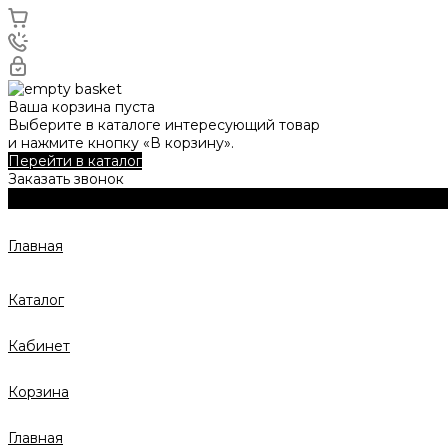
Ваша корзина пуста
Выберите в каталоге интересующий товар
и нажмите кнопку «В корзину».
Перейти в каталог
Заказать звонок
Главная
Каталог
Кабинет
Корзина
Главная