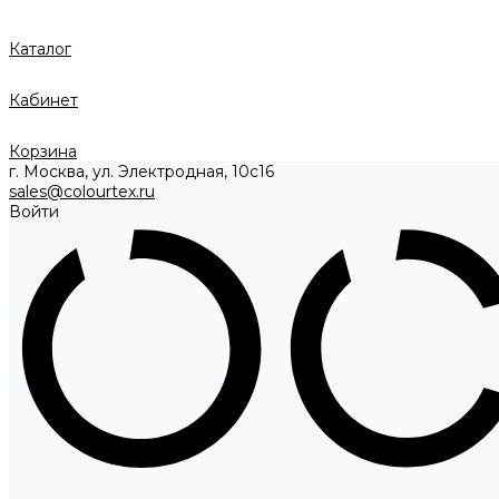
Каталог
Кабинет
Корзина
г. Москва, ул. Электродная, 10с16
sales@colourtex.ru
Войти