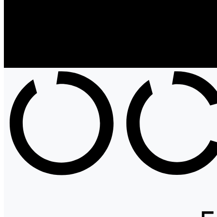
Блог
Проекты
Компания
Новости
Бренды
Отзывы
Политика конфиденциальности
Контакты