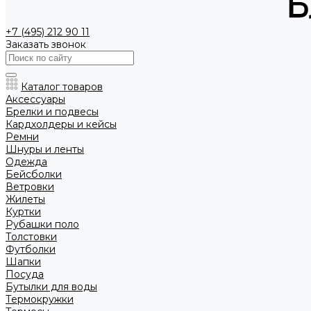
+7 (495) 212 90 11
Заказать звонок
Каталог товаров
Аксессуары
Брелки и подвесы
Кардхолдеры и кейсы
Ремни
Шнуры и ленты
Одежда
Бейсболки
Ветровки
Жилеты
Куртки
Рубашки поло
Толстовки
Футболки
Шапки
Посуда
Бутылки для воды
Термокружки