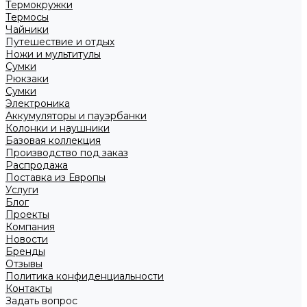
Термокружки
Термосы
Чайники
Путешествие и отдых
Ножи и мультитулы
Сумки
Рюкзаки
Сумки
Электроника
Аккумуляторы и пауэрбанки
Колонки и наушники
Базовая коллекция
Производство под заказ
Распродажа
Поставка из Европы
Услуги
Блог
Проекты
Компания
Новости
Бренды
Отзывы
Политика конфиденциальности
Контакты
Задать вопрос