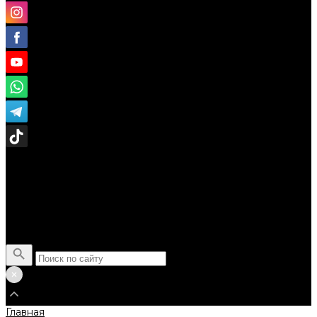
Поиск
Главная