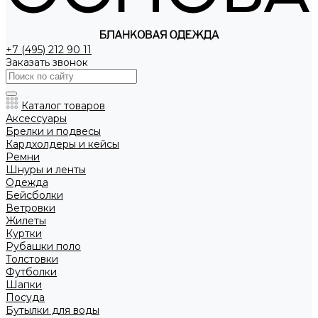
+7 (495) 212 90 11
Заказать звонок
Каталог товаров
Аксессуары
Брелки и подвесы
Кардхолдеры и кейсы
Ремни
Шнуры и ленты
Одежда
Бейсболки
Ветровки
Жилеты
Куртки
Рубашки поло
Толстовки
Футболки
Шапки
Посуда
Бутылки для воды