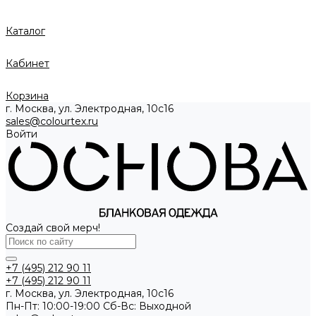
Каталог
Кабинет
Корзина
г. Москва, ул. Электродная, 10с16
sales@colourtex.ru
Войти
Создай свой мерч!
+7 (495) 212 90 11
+7 (495) 212 90 11
г. Москва, ул. Электродная, 10с16
Пн-Пт: 10:00-19:00 Cб-Вс: Выходной