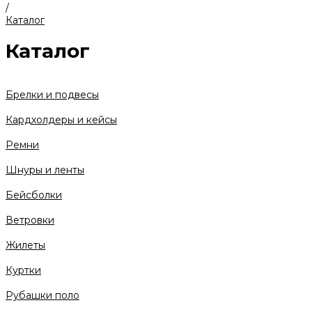
/
Каталог
Каталог
Брелки и подвесы
Кардхолдеры и кейсы
Ремни
Шнуры и ленты
Бейсболки
Ветровки
Жилеты
Куртки
Рубашки поло