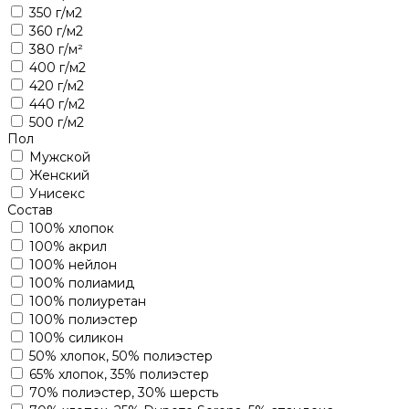
350 г/м2
360 г/м2
380 г/м²
400 г/м2
420 г/м2
440 г/м2
500 г/м2
Пол
Мужской
Женский
Унисекс
Состав
100% хлопок
100% акрил
100% нейлон
100% полиамид
100% полиуретан
100% полиэстер
100% силикон
50% хлопок, 50% полиэстер
65% хлопок, 35% полиэстер
70% полиэстер, 30% шерсть