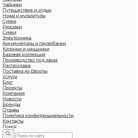
Чайники
Путешествие и отдых
Ножи и мультитулы
Сумки
Рюкзаки
Сумки
Электроника
Аккумуляторы и пауэрбанки
Колонки и наушники
Базовая коллекция
Производство под заказ
Распродажа
Поставка из Европы
Услуги
Блог
Проекты
Компания
Новости
Бренды
Отзывы
Политика конфиденциальности
Контакты
Поиск