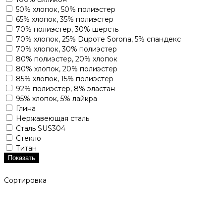
50% хлопок, 50% полиэстер
65% хлопок, 35% полиэстер
70% полиэстер, 30% шерсть
70% хлопок, 25% Dupoте Sorona, 5% спандекс
70% хлопок, 30% полиэстер
80% полиэстер, 20% хлопок
80% хлопок, 20% полиэстер
85% хлопок, 15% полиэстер
92% полиэстер, 8% эластан
95% хлопок, 5% лайкра
Глина
Нержавеющая сталь
Сталь SUS304
Стекло
Титан
Показать
Сортировка