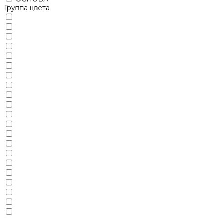
Группа цвета