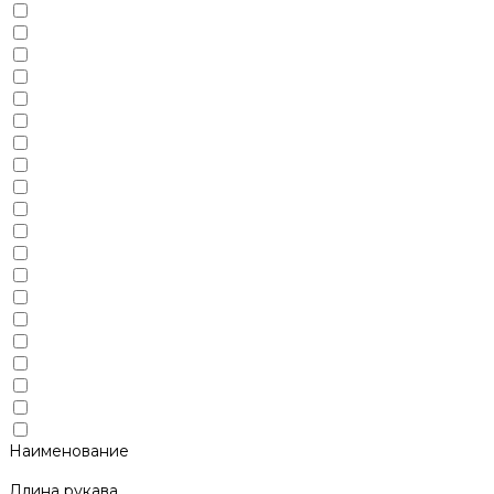
Наименование
Длина рукава