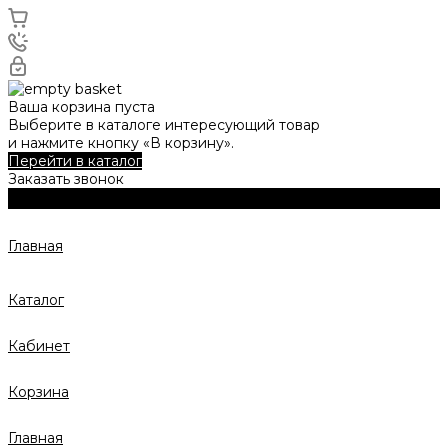
Ваша корзина пуста
Выберите в каталоге интересующий товар
и нажмите кнопку «В корзину».
Перейти в каталог
Заказать звонок
Главная
Каталог
Кабинет
Корзина
Главная