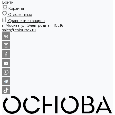
Войти
Корзина
Отложенные
Сравнение товаров
г. Москва, ул. Электродная, 10с16
sales@colourtex.ru