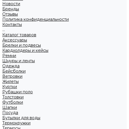
Новости
Бренды
Отзывы
Политика конфиденциальности
Контакты
...
Каталог товаров
Аксессуары
Брелки и подвесы
Кардхолдеры и кейсы
Ремни
Шнуры и ленты
Одежда
Бейсболки
Ветровки
Жилеты
Куртки
Рубашки поло
Толстовки
Футболки
Шапки
Посуда
Бутылки для воды
Термокружки
Термосы