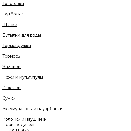
Толстовки
Футболки
Шапки
Бутылки для воды
Термокружки
Термосы
Чайники
Ножи и мультитулы
Рюкзаки
Сумки
Аккумуляторы и пауэрбанки
Колонки и наушники
Производитель
ОСНОВА