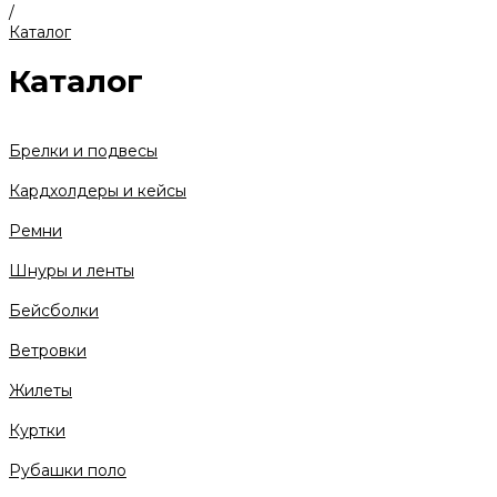
/
Каталог
Каталог
Брелки и подвесы
Кардхолдеры и кейсы
Ремни
Шнуры и ленты
Бейсболки
Ветровки
Жилеты
Куртки
Рубашки поло