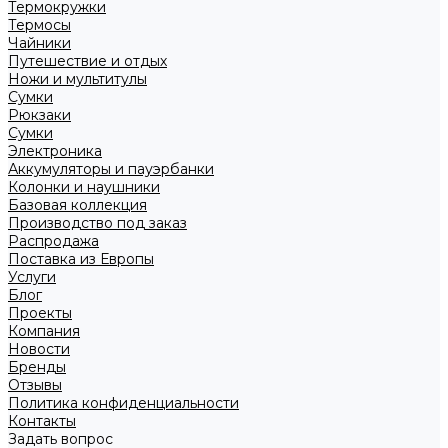
Термокружки
Термосы
Чайники
Путешествие и отдых
Ножи и мультитулы
Сумки
Рюкзаки
Сумки
Электроника
Аккумуляторы и пауэрбанки
Колонки и наушники
Базовая коллекция
Производство под заказ
Распродажа
Поставка из Европы
Услуги
Блог
Проекты
Компания
Новости
Бренды
Отзывы
Политика конфиденциальности
Контакты
Задать вопрос