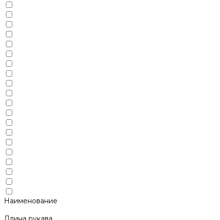
Наименование
Длина рукава