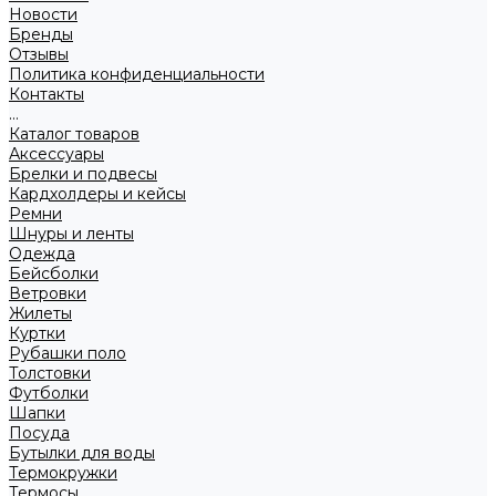
Новости
Бренды
Отзывы
Политика конфиденциальности
Контакты
...
Каталог товаров
Аксессуары
Брелки и подвесы
Кардхолдеры и кейсы
Ремни
Шнуры и ленты
Одежда
Бейсболки
Ветровки
Жилеты
Куртки
Рубашки поло
Толстовки
Футболки
Шапки
Посуда
Бутылки для воды
Термокружки
Термосы