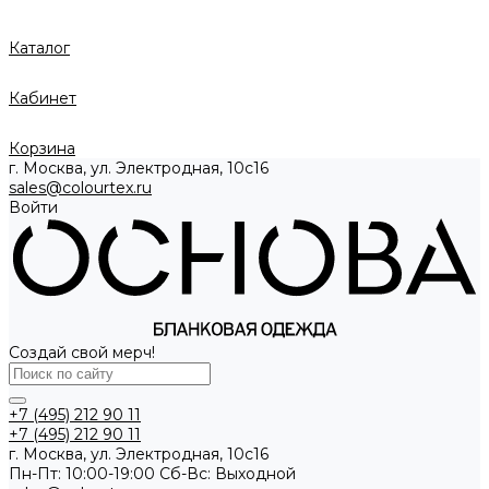
Каталог
Кабинет
Корзина
г. Москва, ул. Электродная, 10с16
sales@colourtex.ru
Войти
Создай свой мерч!
+7 (495) 212 90 11
+7 (495) 212 90 11
г. Москва, ул. Электродная, 10с16
Пн-Пт: 10:00-19:00 Cб-Вс: Выходной