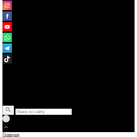
Поиск
Главная