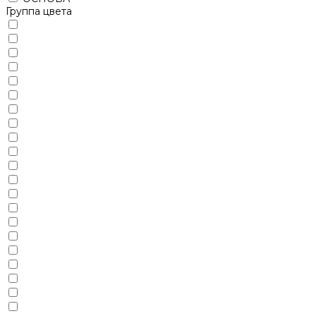
Группа цвета