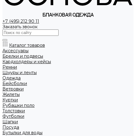
+7 (495) 212 90 11
Заказать звонок
Каталог товаров
Аксессуары
Брелки и подвесы
Кардхолдеры и кейсы
Ремни
Шнуры и ленты
Одежда
Бейсболки
Ветровки
Жилеты
Куртки
Рубашки поло
Толстовки
Футболки
Шапки
Посуда
Бутылки для воды