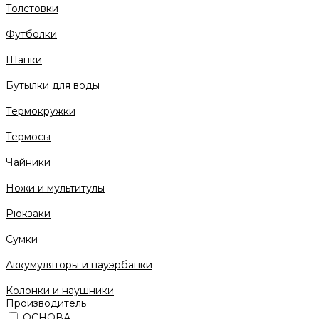
Толстовки
Футболки
Шапки
Бутылки для воды
Термокружки
Термосы
Чайники
Ножи и мультитулы
Рюкзаки
Сумки
Аккумуляторы и пауэрбанки
Колонки и наушники
Производитель
ОСНОВА