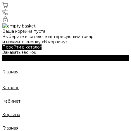
Ваша корзина пуста
Выберите в каталоге интересующий товар
и нажмите кнопку «В корзину».
Перейти в каталог
Заказать звонок
Главная
Каталог
Кабинет
Корзина
Главная