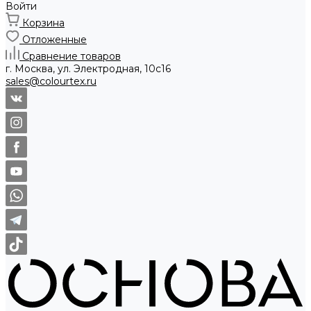
Войти
Корзина
Отложенные
Сравнение товаров
г. Москва, ул. Электродная, 10с16
sales@colourtex.ru