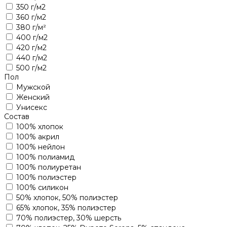
350 г/м2
360 г/м2
380 г/м²
400 г/м2
420 г/м2
440 г/м2
500 г/м2
Пол
Мужской
Женский
Унисекс
Состав
100% хлопок
100% акрил
100% нейлон
100% полиамид
100% полиуретан
100% полиэстер
100% силикон
50% хлопок, 50% полиэстер
65% хлопок, 35% полиэстер
70% полиэстер, 30% шерсть