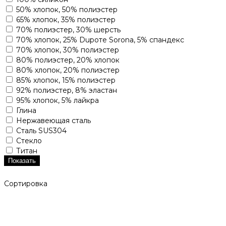
50% хлопок, 50% полиэстер
65% хлопок, 35% полиэстер
70% полиэстер, 30% шерсть
70% хлопок, 25% Dupoте Sorona, 5% спандекс
70% хлопок, 30% полиэстер
80% полиэстер, 20% хлопок
80% хлопок, 20% полиэстер
85% хлопок, 15% полиэстер
92% полиэстер, 8% эластан
95% хлопок, 5% лайкра
Глина
Нержавеющая сталь
Сталь SUS304
Стекло
Титан
Показать
Сортировка