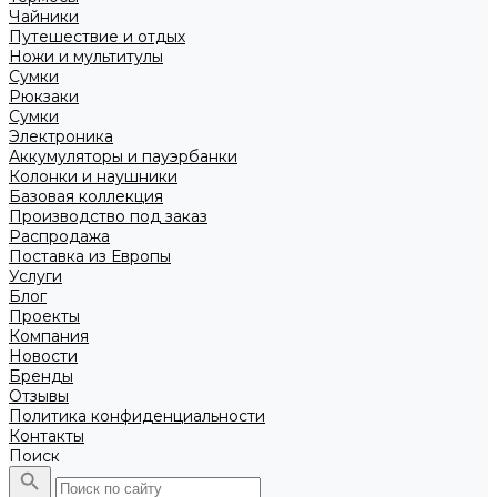
Чайники
Путешествие и отдых
Ножи и мультитулы
Сумки
Рюкзаки
Сумки
Электроника
Аккумуляторы и пауэрбанки
Колонки и наушники
Базовая коллекция
Производство под заказ
Распродажа
Поставка из Европы
Услуги
Блог
Проекты
Компания
Новости
Бренды
Отзывы
Политика конфиденциальности
Контакты
Поиск