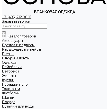
+7 (495) 212 90 11
Заказать звонок
Каталог товаров
Аксессуары
Брелки и подвесы
Кардхолдеры и кейсы
Ремни
Шнуры и ленты
Одежда
Бейсболки
Ветровки
Жилеты
Куртки
Рубашки поло
Толстовки
Футболки
Шапки
Посуда
Бутылки для воды