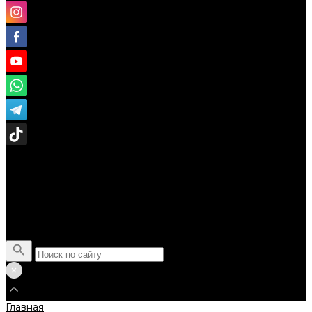
Поиск
Главная