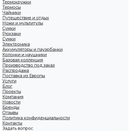
Термокружки
Термосы
Чайники
Путешествие и отдых
Ножи и мультитулы
Сумки
Рюкзаки
Сумки
Электроника
Аккумуляторы и пауэрбанки
Колонки и наушники
Базовая коллекция
Производство под заказ
Распродажа
Поставка из Европы
Услуги
Блог
Проекты
Компания
Новости
Бренды
Отзывы
Политика конфиденциальности
Контакты
Задать вопрос