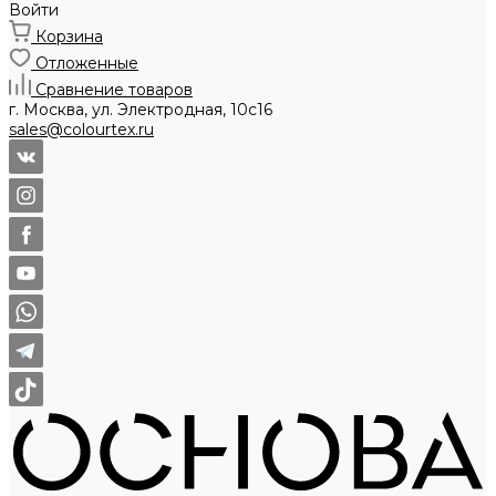
Войти
Корзина
Отложенные
Сравнение товаров
г. Москва, ул. Электродная, 10с16
sales@colourtex.ru