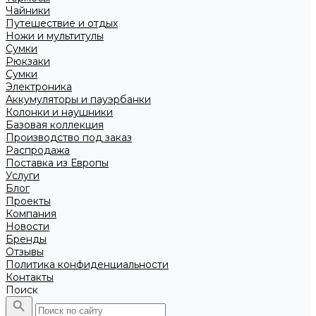
Чайники
Путешествие и отдых
Ножи и мультитулы
Сумки
Рюкзаки
Сумки
Электроника
Аккумуляторы и пауэрбанки
Колонки и наушники
Базовая коллекция
Производство под заказ
Распродажа
Поставка из Европы
Услуги
Блог
Проекты
Компания
Новости
Бренды
Отзывы
Политика конфиденциальности
Контакты
Поиск