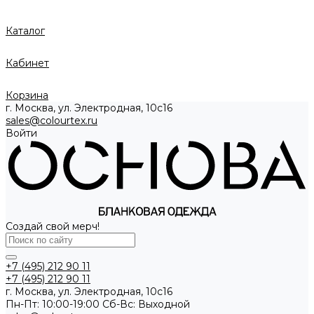
Каталог
Кабинет
Корзина
г. Москва, ул. Электродная, 10с16
sales@colourtex.ru
Войти
Создай свой мерч!
+7 (495) 212 90 11
+7 (495) 212 90 11
г. Москва, ул. Электродная, 10с16
Пн-Пт: 10:00-19:00 Cб-Вс: Выходной