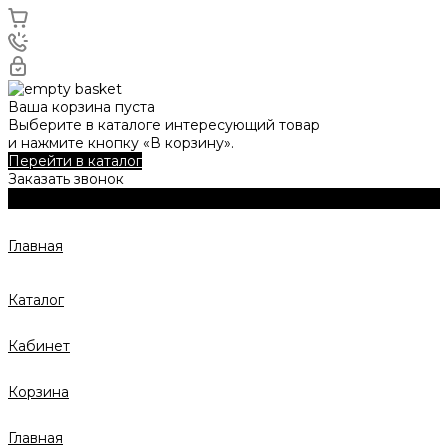
Ваша корзина пуста
Выберите в каталоге интересующий товар
и нажмите кнопку «В корзину».
Перейти в каталог
Заказать звонок
Главная
Каталог
Кабинет
Корзина
Главная