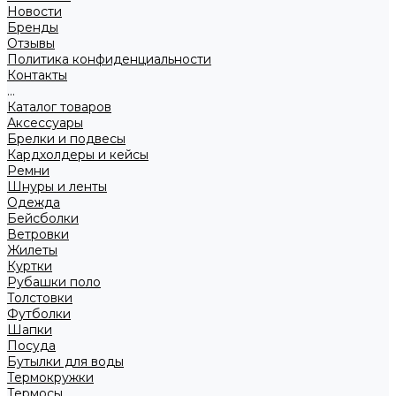
Новости
Бренды
Отзывы
Политика конфиденциальности
Контакты
...
Каталог товаров
Аксессуары
Брелки и подвесы
Кардхолдеры и кейсы
Ремни
Шнуры и ленты
Одежда
Бейсболки
Ветровки
Жилеты
Куртки
Рубашки поло
Толстовки
Футболки
Шапки
Посуда
Бутылки для воды
Термокружки
Термосы