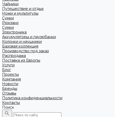
Чайники
Путешествие и отдых
Ножи и мультитулы
Сумки
Рюкзаки
Сумки
Электроника
Аккумуляторы и пауэрбанки
Колонки и наушники
Базовая коллекция
Производство под заказ
Распродажа
Поставка из Европы
Услуги
Блог
Проекты
Компания
Новости
Бренды
Отзывы
Политика конфиденциальности
Контакты
Поиск