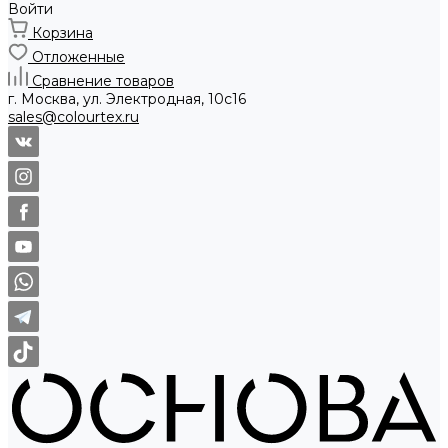
Войти
Корзина
Отложенные
Сравнение товаров
г. Москва, ул. Электродная, 10с16
sales@colourtex.ru