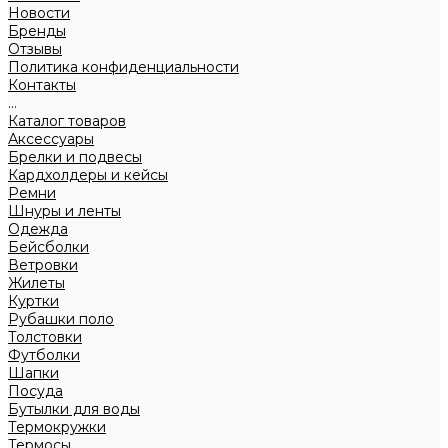
Новости
Бренды
Отзывы
Политика конфиденциальности
Контакты
...
Каталог товаров
Аксессуары
Брелки и подвесы
Кардхолдеры и кейсы
Ремни
Шнуры и ленты
Одежда
Бейсболки
Ветровки
Жилеты
Куртки
Рубашки поло
Толстовки
Футболки
Шапки
Посуда
Бутылки для воды
Термокружки
Термосы