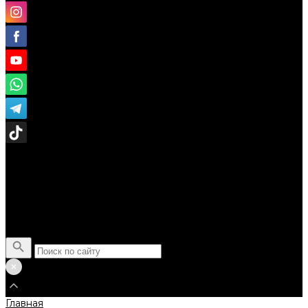
Поиск
Главная