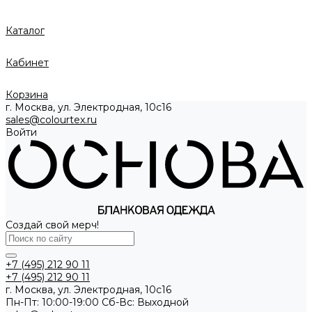
Каталог
Кабинет
Корзина
г. Москва, ул. Электродная, 10с16
sales@colourtex.ru
Войти
Создай свой мерч!
+7 (495) 212 90 11
+7 (495) 212 90 11
г. Москва, ул. Электродная, 10с16
Пн-Пт: 10:00-19:00 Cб-Вс: Выходной