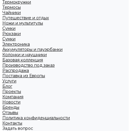
Термокружки
Термосы
Чайники
Путешествие и отдых
Ножи и мультитулы
Сумки
Рюкзаки
Сумки
Электроника
Аккумуляторы и пауэрбанки
Колонки и наушники
Базовая коллекция
Производство под заказ
Распродажа
Поставка из Европы
Услуги
Блог
Проекты
Компания
Новости
Бренды
Отзывы
Политика конфиденциальности
Контакты
Задать вопрос