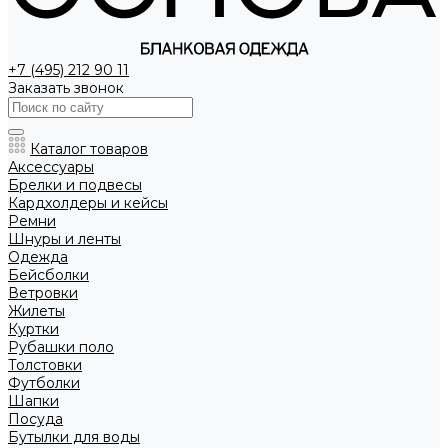
+7 (495) 212 90 11
Заказать звонок
Каталог товаров
Аксессуары
Брелки и подвесы
Кардхолдеры и кейсы
Ремни
Шнуры и ленты
Одежда
Бейсболки
Ветровки
Жилеты
Куртки
Рубашки поло
Толстовки
Футболки
Шапки
Посуда
Бутылки для воды