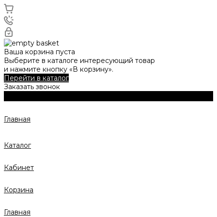
Ваша корзина пуста
Выберите в каталоге интересующий товар
и нажмите кнопку «В корзину».
Перейти в каталог
Заказать звонок
Главная
Каталог
Кабинет
Корзина
Главная