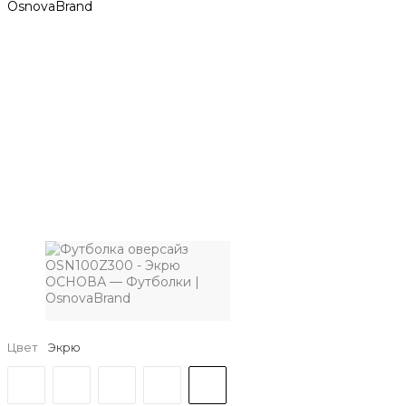
Цвет
Экрю