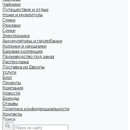
Чайники
Путешествие и отдых
Ножи и мультитулы
Сумки
Рюкзаки
Сумки
Электроника
Аккумуляторы и пауэрбанки
Колонки и наушники
Базовая коллекция
Производство под заказ
Распродажа
Поставка из Европы
Услуги
Блог
Проекты
Компания
Новости
Бренды
Отзывы
Политика конфиденциальности
Контакты
Поиск