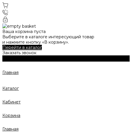
Ваша корзина пуста
Выберите в каталоге интересующий товар
и нажмите кнопку «В корзину».
Перейти в каталог
Заказать звонок
Главная
Каталог
Кабинет
Корзина
Главная