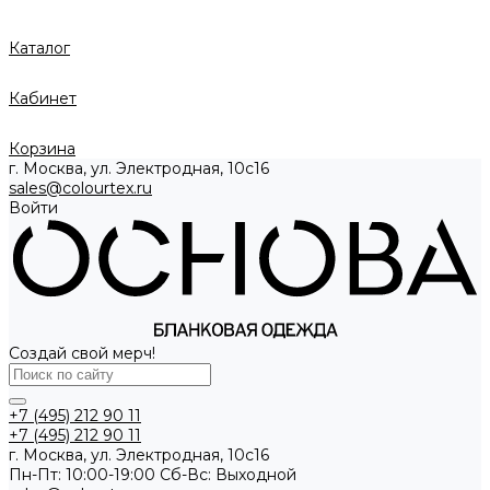
Каталог
Кабинет
Корзина
г. Москва, ул. Электродная, 10с16
sales@colourtex.ru
Войти
Создай свой мерч!
+7 (495) 212 90 11
+7 (495) 212 90 11
г. Москва, ул. Электродная, 10с16
Пн-Пт: 10:00-19:00 Cб-Вс: Выходной