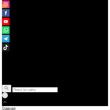
Поиск
Главная