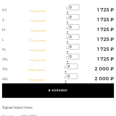
-
1 725 ₽
XS
Под заказ
+
-
1 725 ₽
S
Под заказ
+
-
1 725 ₽
M
Под заказ
+
-
1 725 ₽
L
Под заказ
+
-
1 725 ₽
XL
Под заказ
+
-
1 725 ₽
2XL
Под заказ
+
-
2 000 ₽
3XL
Под заказ
+
-
2 000 ₽
4XL
Под заказ
+
В КОРЗИНУ
Характеристики