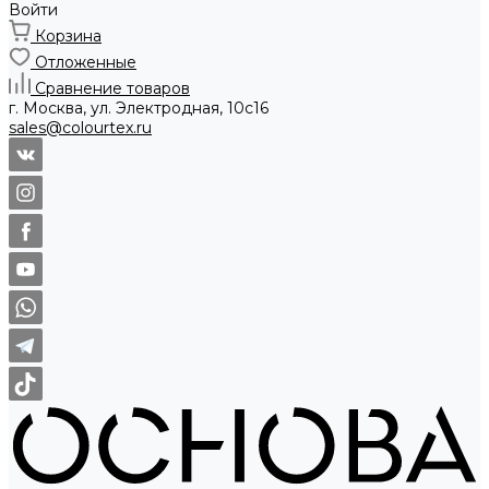
Войти
Корзина
Отложенные
Сравнение товаров
г. Москва, ул. Электродная, 10с16
sales@colourtex.ru