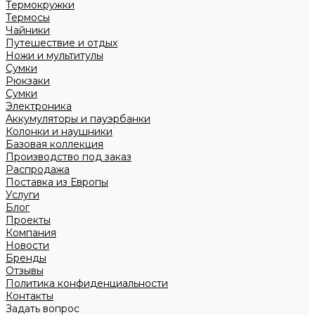
Термокружки
Термосы
Чайники
Путешествие и отдых
Ножи и мультитулы
Сумки
Рюкзаки
Сумки
Электроника
Аккумуляторы и пауэрбанки
Колонки и наушники
Базовая коллекция
Производство под заказ
Распродажа
Поставка из Европы
Услуги
Блог
Проекты
Компания
Новости
Бренды
Отзывы
Политика конфиденциальности
Контакты
Задать вопрос