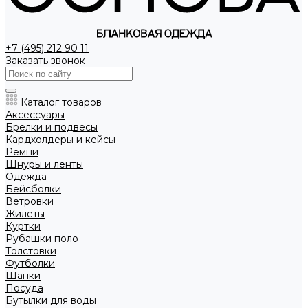
+7 (495) 212 90 11
Заказать звонок
Каталог товаров
Аксессуары
Брелки и подвесы
Кардхолдеры и кейсы
Ремни
Шнуры и ленты
Одежда
Бейсболки
Ветровки
Жилеты
Куртки
Рубашки поло
Толстовки
Футболки
Шапки
Посуда
Бутылки для воды