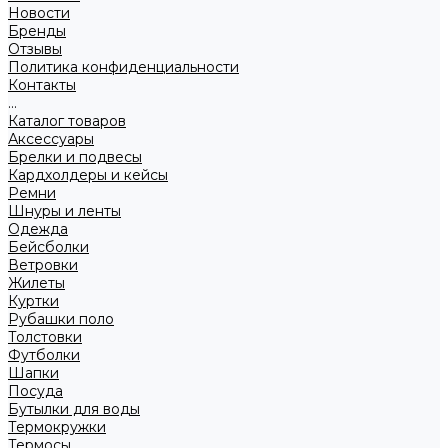
Новости
Бренды
Отзывы
Политика конфиденциальности
Контакты
...
Каталог товаров
Аксессуары
Брелки и подвесы
Кардхолдеры и кейсы
Ремни
Шнуры и ленты
Одежда
Бейсболки
Ветровки
Жилеты
Куртки
Рубашки поло
Толстовки
Футболки
Шапки
Посуда
Бутылки для воды
Термокружки
Термосы